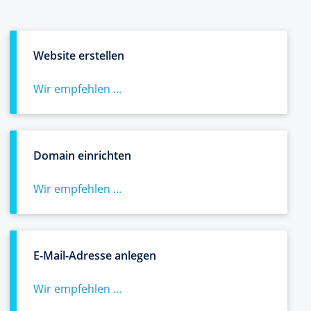
Website erstellen
Wir empfehlen ...
Domain einrichten
Wir empfehlen ...
E-Mail-Adresse anlegen
Wir empfehlen ...