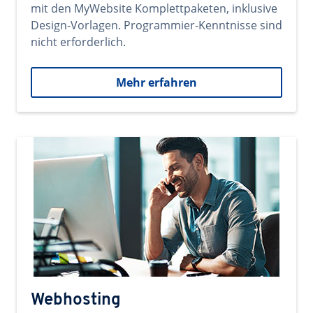
mit den MyWebsite Komplettpaketen, inklusive
Design-Vorlagen. Programmier-Kenntnisse sind
nicht erforderlich.
Mehr erfahren
Webhosting