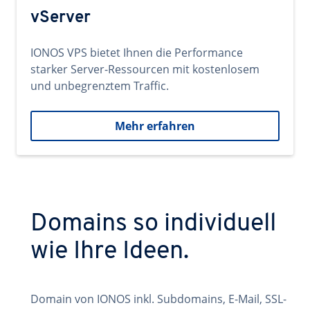
vServer
IONOS VPS bietet Ihnen die Performance
starker Server-Ressourcen mit kostenlosem
und unbegrenztem Traffic.
Mehr erfahren
Domains so individuell
wie Ihre Ideen.
Domain von IONOS inkl. Subdomains, E-Mail, SSL-