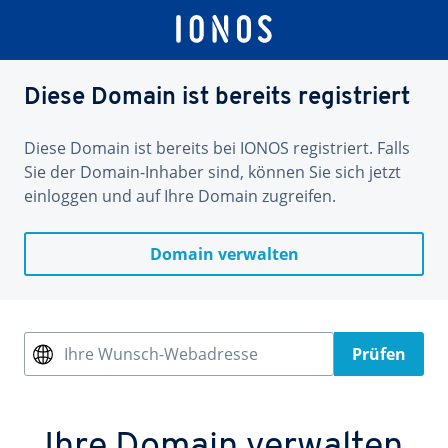
Diese Domain ist bereits registriert
Diese Domain ist bereits bei IONOS registriert. Falls
Sie der Domain-Inhaber sind, können Sie sich jetzt
einloggen und auf Ihre Domain zugreifen.
Domain verwalten
Ihre Wunsch-Webadresse
Prüfen