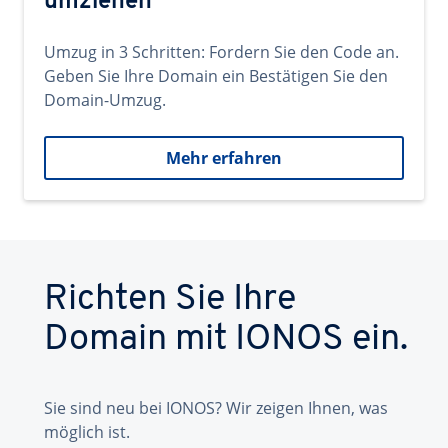
umziehen
Umzug in 3 Schritten: Fordern Sie den Code an.
Geben Sie Ihre Domain ein Bestätigen Sie den
Domain-Umzug.
Mehr erfahren
Richten Sie Ihre
Domain mit IONOS ein.
Sie sind neu bei IONOS? Wir zeigen Ihnen, was
möglich ist.