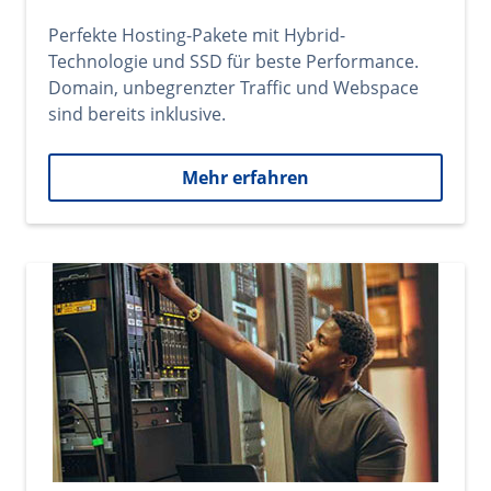
Perfekte Hosting-Pakete mit Hybrid-
Technologie und SSD für beste Performance.
Domain, unbegrenzter Traffic und Webspace
sind bereits inklusive.
Mehr erfahren