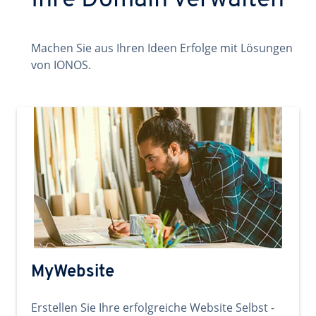
Ihre Domain verwalten
Machen Sie aus Ihren Ideen Erfolge mit Lösungen
von IONOS.
MyWebsite
Erstellen Sie Ihre erfolgreiche Website Selbst -