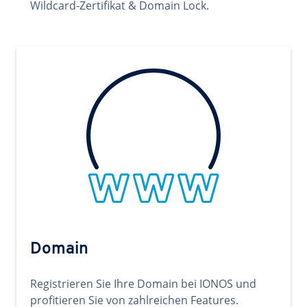
Wildcard-Zertifikat & Domain Lock.
Domain
Registrieren Sie Ihre Domain bei IONOS und
profitieren Sie von zahlreichen Features.