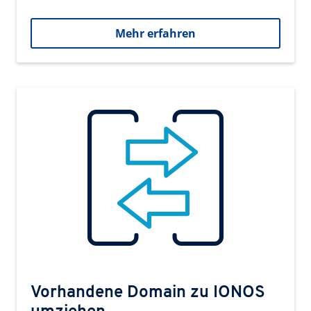
Mehr erfahren
Vorhandene Domain zu IONOS